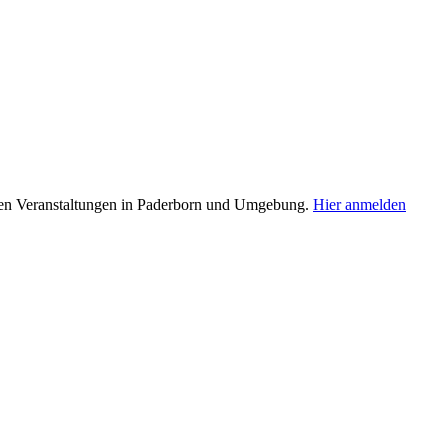
osen Veranstaltungen in Paderborn und Umgebung.
Hier anmelden