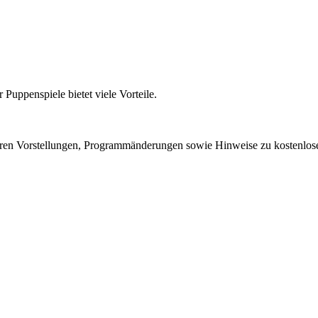
Puppenspiele bietet viele Vorteile.
nseren Vorstellungen, Programmänderungen sowie Hinweise zu kostenl