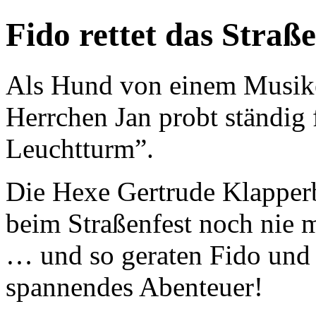
Fido rettet das Straße
Als Hund von einem Musiker
Herrchen Jan probt ständig 
Leuchtturm”.
Die Hexe Gertrude Klapperbe
beim Straßenfest noch nie m
… und so geraten Fido und
spannendes Abenteuer!