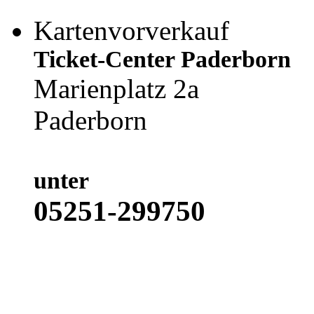
Kartenvorverkauf
Ticket-Center Paderborn
Marienplatz 2a
Paderborn
unter
05251-299750