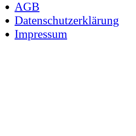
AGB
Datenschutzerklärung
Impressum