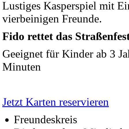
Lustiges Kasperspiel mit Ei
vierbeinigen Freunde.
Fido rettet das Straßenfes
Geeignet für Kinder ab 3 Ja
Minuten
Jetzt Karten reservieren
Freundeskreis