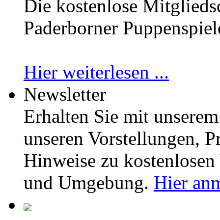
Die kostenlose Mitglieds
Paderborner Puppenspiele 
Hier weiterlesen ...
Newsletter
Erhalten Sie mit unserem
unseren Vorstellungen,
Hinweise zu kostenlosen 
und Umgebung.
Hier an