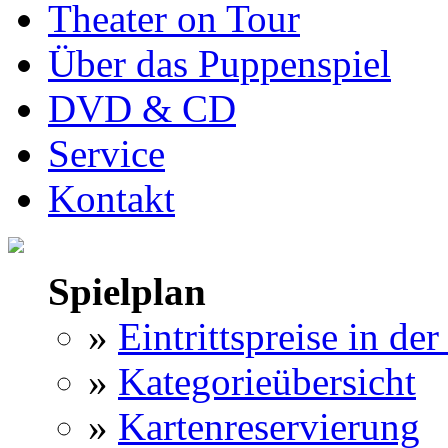
Theater on Tour
Über das Puppenspiel
DVD & CD
Service
Kontakt
Spielplan
»
Eintrittspreise in der
»
Kategorieübersicht
»
Kartenreservierung