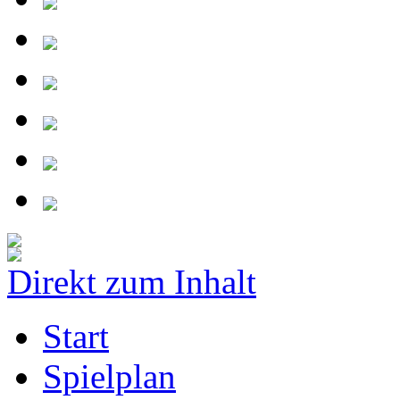
Direkt zum Inhalt
Start
Spielplan