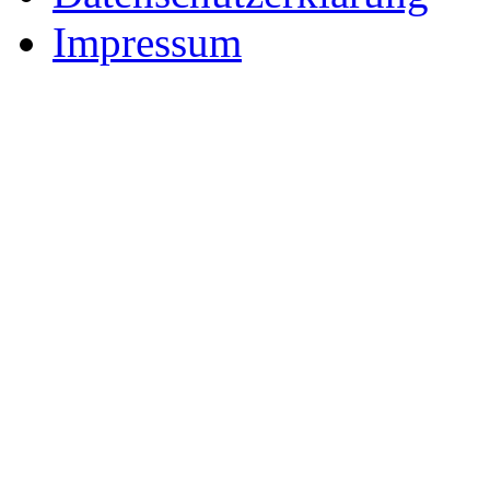
Impressum