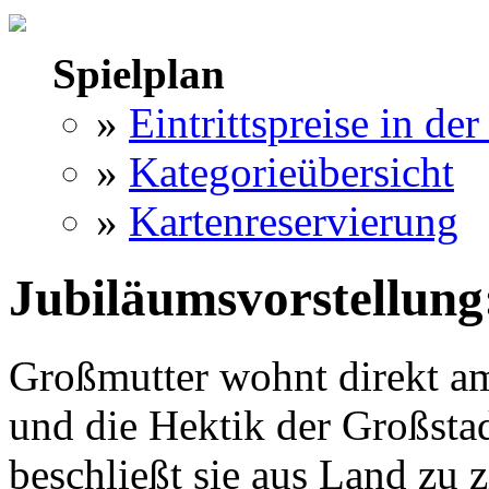
Spielplan
»
Eintrittspreise in der
»
Kategorieübersicht
»
Kartenreservierung
Jubiläumsvorstellung
Großmutter wohnt direkt a
und die Hektik der Großstad
beschließt sie aus Land zu 