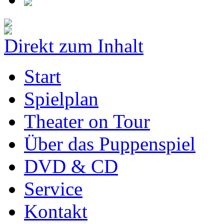
Direkt zum Inhalt
Start
Spielplan
Theater on Tour
Über das Puppenspiel
DVD & CD
Service
Kontakt