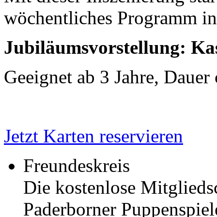
wöchentliches Programm in 
Jubiläumsvorstellung: Ka
Geeignet ab 3 Jahre, Dauer
Jetzt Karten reservieren
Freundeskreis
Die kostenlose Mitglieds
Paderborner Puppenspiele 