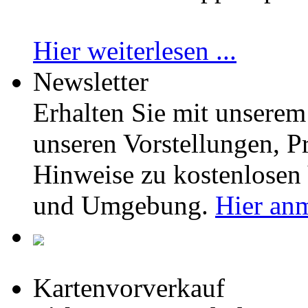
Hier weiterlesen ...
Newsletter
Erhalten Sie mit unserem
unseren Vorstellungen,
Hinweise zu kostenlosen 
und Umgebung.
Hier an
Kartenvorverkauf