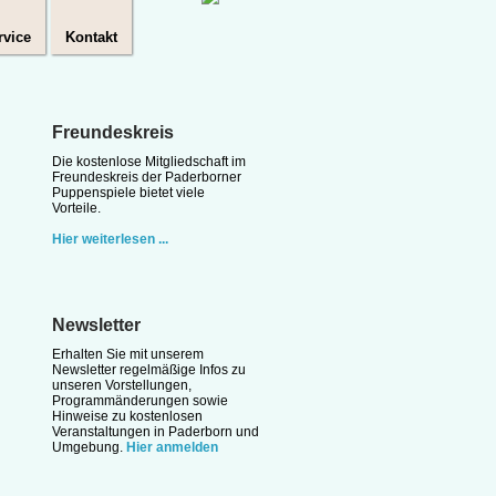
rvice
Kontakt
Freundeskreis
Die kostenlose Mitgliedschaft im
Freundeskreis der Paderborner
Puppenspiele bietet viele
Vorteile.
Hier weiterlesen ...
Newsletter
Erhalten Sie mit unserem
Newsletter regelmäßige Infos zu
unseren Vorstellungen,
Programmänderungen sowie
Hinweise zu kostenlosen
Veranstaltungen in Paderborn und
Umgebung.
Hier anmelden