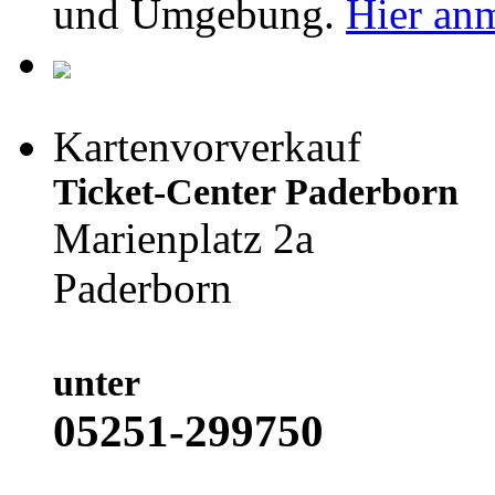
und Umgebung.
Hier an
Kartenvorverkauf
Ticket-Center Paderborn
Marienplatz 2a
Paderborn
unter
05251-299750