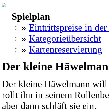
Spielplan
»
Eintrittspreise in der
»
Kategorieübersicht
»
Kartenreservierung
Der kleine Häwelman
Der kleine Häwelmann will 
rollt ihn in seinem Rollenb
aber dann schläft sie ein.