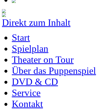
Direkt zum Inhalt
Start
Spielplan
Theater on Tour
Über das Puppenspiel
DVD & CD
Service
Kontakt