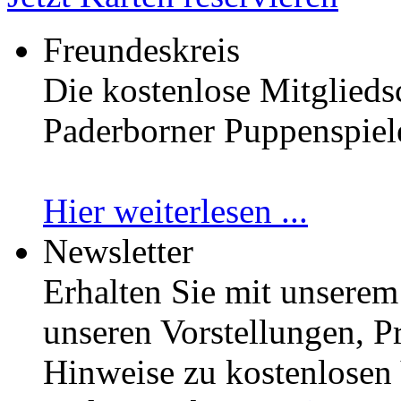
Freundeskreis
Die kostenlose Mitglieds
Paderborner Puppenspiele 
Hier weiterlesen ...
Newsletter
Erhalten Sie mit unserem
unseren Vorstellungen,
Hinweise zu kostenlosen 