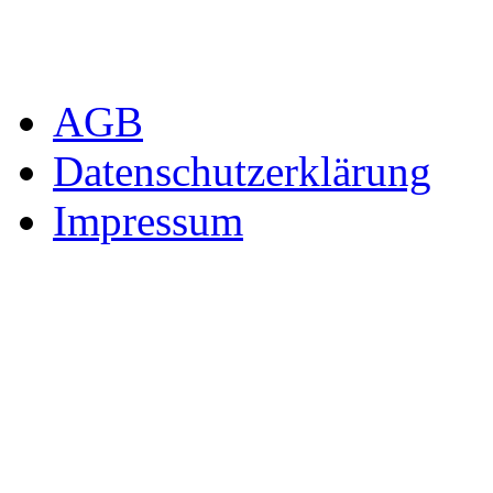
AGB
Datenschutzerklärung
Impressum