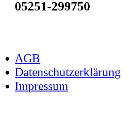
05251-299750
AGB
Datenschutzerklärung
Impressum