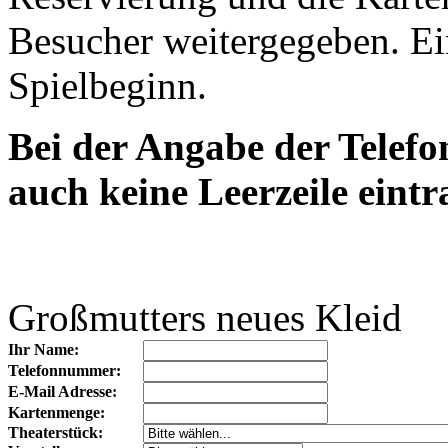
Besucher weitergegeben. Ein
Spielbeginn.
Bei der Angabe der Telef
auch keine Leerzeile eintr
Großmutters neues Kleid
Ihr Name:
Telefonnummer:
E-Mail Adresse:
Kartenmenge:
Theaterstück: