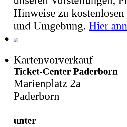
unseren Vorstellungen,
Hinweise zu kostenlosen 
und Umgebung.
Hier an
Kartenvorverkauf
Ticket-Center Paderborn
Marienplatz 2a
Paderborn
unter