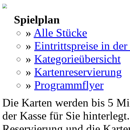
Spielplan
»
Alle Stücke
»
Eintrittspreise in der
»
Kategorieübersicht
»
Kartenreservierung
»
Programmflyer
Die Karten werden bis 5 Mi
der Kasse für Sie hinterlegt
Reservierung und die Karte