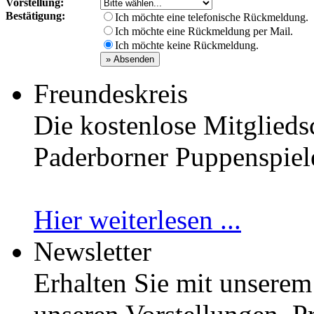
Vorstellung:
Bestätigung:
Ich möchte eine telefonische Rückmeldung.
Ich möchte eine Rückmeldung per Mail.
Ich möchte keine Rückmeldung.
Freundeskreis
Die kostenlose Mitglieds
Paderborner Puppenspiele 
Hier weiterlesen ...
Newsletter
Erhalten Sie mit unserem