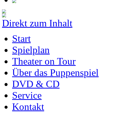
Direkt zum Inhalt
Start
Spielplan
Theater on Tour
Über das Puppenspiel
DVD & CD
Service
Kontakt