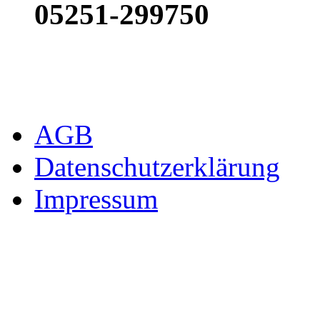
05251-299750
AGB
Datenschutzerklärung
Impressum