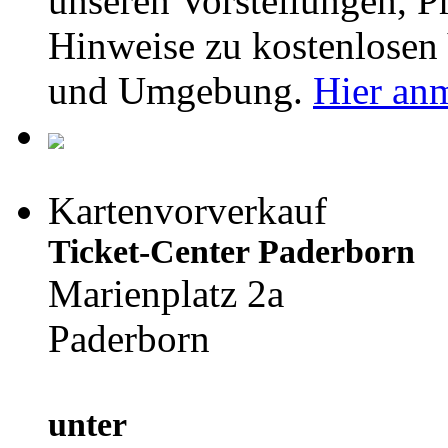
unseren Vorstellungen,
Hinweise zu kostenlosen 
und Umgebung.
Hier an
Kartenvorverkauf
Ticket-Center Paderborn
Marienplatz 2a
Paderborn
unter