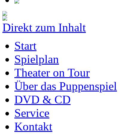
Direkt zum Inhalt
Start
Spielplan
Theater on Tour
Über das Puppenspiel
DVD & CD
Service
Kontakt