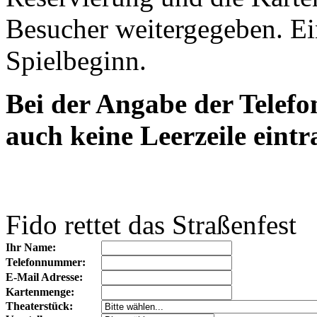
Besucher weitergegeben. Ein
Spielbeginn.
Bei der Angabe der Telef
auch keine Leerzeile eintr
Fido rettet das Straßenfest
Ihr Name:
Telefonnummer:
E-Mail Adresse:
Kartenmenge:
Theaterstück: