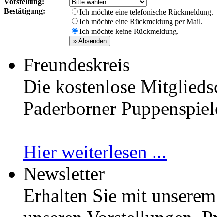
Vorstellung:
Bestätigung:
Ich möchte eine telefonische Rückmeldung.
Ich möchte eine Rückmeldung per Mail.
Ich möchte keine Rückmeldung.
Freundeskreis
Die kostenlose Mitglieds
Paderborner Puppenspiele 
Hier weiterlesen ...
Newsletter
Erhalten Sie mit unserem