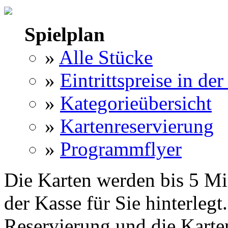
Spielplan
»
Alle Stücke
»
Eintrittspreise in der
»
Kategorieübersicht
»
Kartenreservierung
»
Programmflyer
Die Karten werden bis 5 Mi
der Kasse für Sie hinterlegt
Reservierung und die Karte