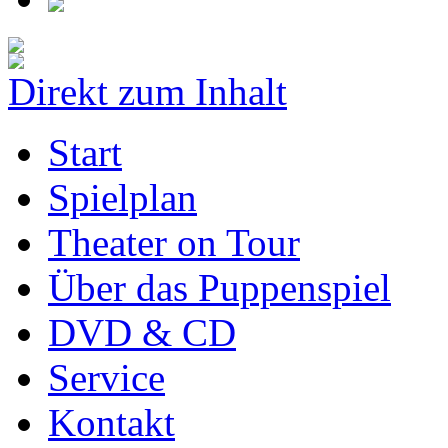
Direkt zum Inhalt
Start
Spielplan
Theater on Tour
Über das Puppenspiel
DVD & CD
Service
Kontakt