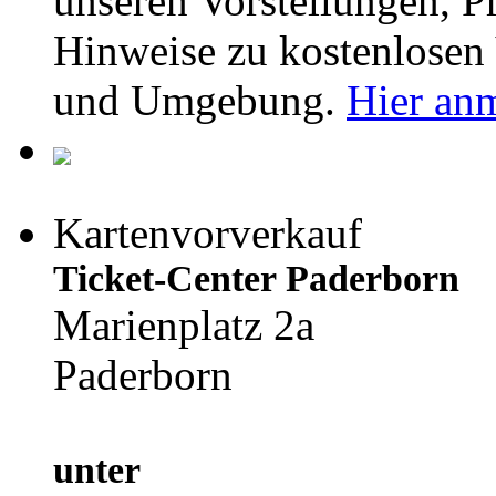
unseren Vorstellungen,
Hinweise zu kostenlosen 
und Umgebung.
Hier an
Kartenvorverkauf
Ticket-Center Paderborn
Marienplatz 2a
Paderborn
unter