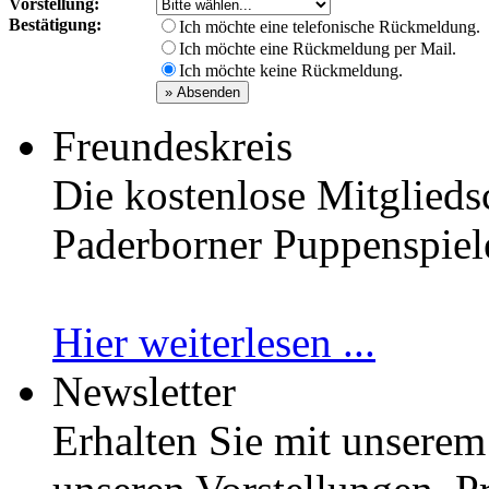
Vorstellung:
Bestätigung:
Ich möchte eine telefonische Rückmeldung.
Ich möchte eine Rückmeldung per Mail.
Ich möchte keine Rückmeldung.
Freundeskreis
Die kostenlose Mitglieds
Paderborner Puppenspiele 
Hier weiterlesen ...
Newsletter
Erhalten Sie mit unserem