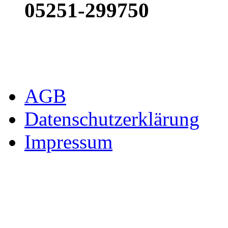
05251-299750
AGB
Datenschutzerklärung
Impressum