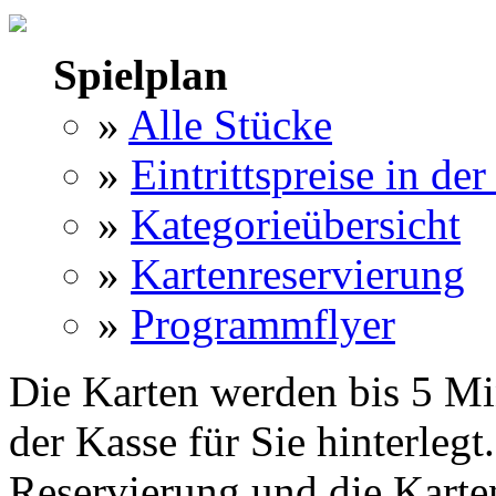
Spielplan
»
Alle Stücke
»
Eintrittspreise in der
»
Kategorieübersicht
»
Kartenreservierung
»
Programmflyer
Die Karten werden bis 5 Mi
der Kasse für Sie hinterlegt
Reservierung und die Karte